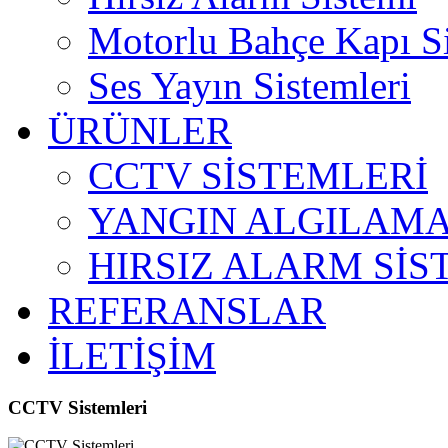
Motorlu Bahçe Kapı S
Ses Yayın Sistemleri
ÜRÜNLER
CCTV SİSTEMLERİ
YANGIN ALGILAMA
HIRSIZ ALARM SİS
REFERANSLAR
İLETİŞİM
CCTV Sistemleri