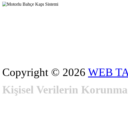
Copyright © 2026
WEB T
Kişisel Verilerin Korunma