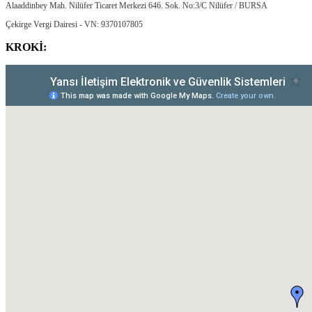
Alaaddinbey Mah. Nilüfer Ticaret Merkezi 646. Sok. No:3/C Nilüfer / BURSA
Çekirge Vergi Dairesi - VN: 9370107805
KROKİ: