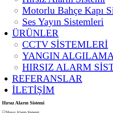
Motorlu Bahçe Kapı S
Ses Yayın Sistemleri
ÜRÜNLER
CCTV SİSTEMLERİ
YANGIN ALGILAMA
HIRSIZ ALARM SİS
REFERANSLAR
İLETİŞİM
Hırsız Alarm Sistemi