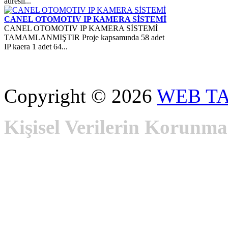
adresli...
CANEL OTOMOTIV IP KAMERA SİSTEMİ
CANEL OTOMOTIV IP KAMERA SİSTEMİ
TAMAMLANMIŞTIR Proje kapsamında 58 adet
IP kaera 1 adet 64...
Copyright © 2026
WEB T
Kişisel Verilerin Korunma