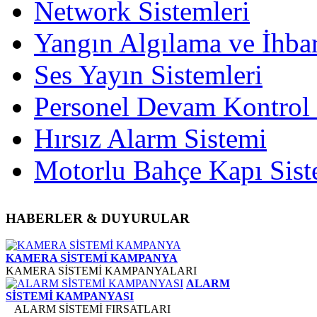
Network Sistemleri
Yangın Algılama ve İhbar
Ses Yayın Sistemleri
Personel Devam Kontrol 
Hırsız Alarm Sistemi
Motorlu Bahçe Kapı Sist
HABERLER
& DUYURULAR
KAMERA SİSTEMİ KAMPANYA
KAMERA SİSTEMİ KAMPANYALARI
ALARM
SİSTEMİ KAMPANYASI
ALARM SİSTEMİ FIRSATLARI