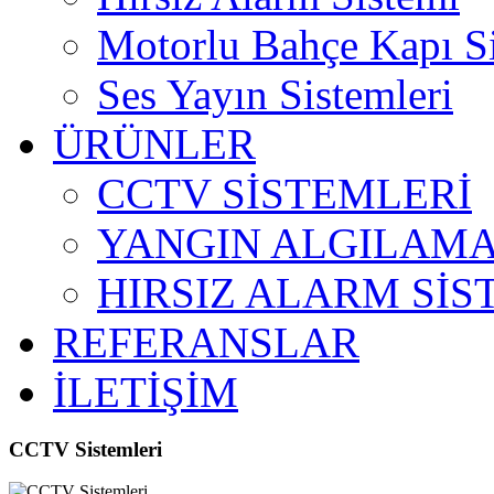
Motorlu Bahçe Kapı S
Ses Yayın Sistemleri
ÜRÜNLER
CCTV SİSTEMLERİ
YANGIN ALGILAMA
HIRSIZ ALARM SİS
REFERANSLAR
İLETİŞİM
CCTV Sistemleri